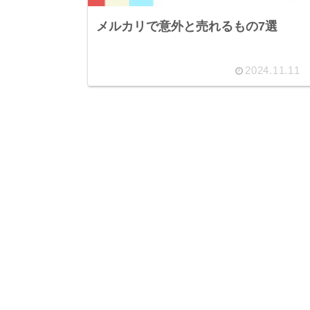
メルカリで意外と売れるもの7選
2024.11.11