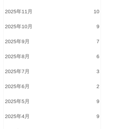
2025年11月
10
2025年10月
9
2025年9月
7
2025年8月
6
2025年7月
3
2025年6月
2
2025年5月
9
2025年4月
9