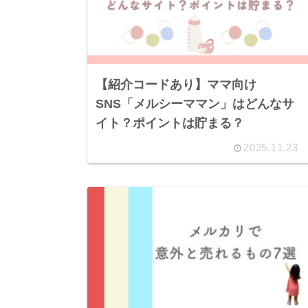
【紹介コードあり】ママ向け
SNS「メルシーママン」はどんなサ
イト？ポイントは貯まる？
2025.11.23