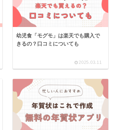
幼児食「モグモ」は楽天でも購入で
きるの？口コミについても
2025.03.11