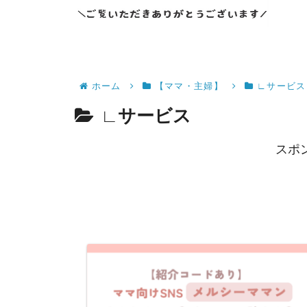
ホーム
【ママ・主婦】
∟サービス
∟サービス
スポ