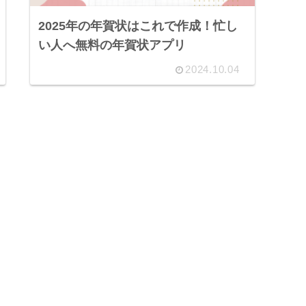
2025年の年賀状はこれで作成！忙し
い人へ無料の年賀状アプリ
2024.10.04