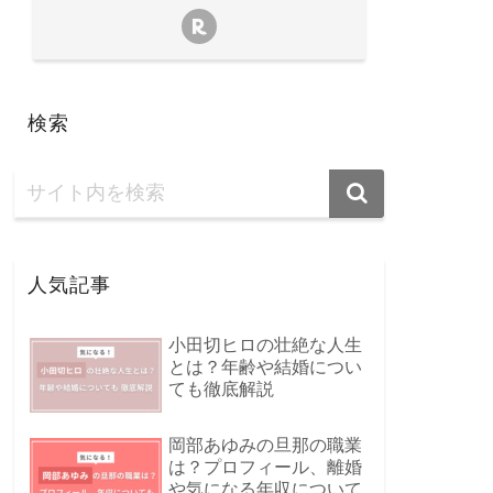
検索
人気記事
小田切ヒロの壮絶な人生
とは？年齢や結婚につい
ても徹底解説
岡部あゆみの旦那の職業
は？プロフィール、離婚
や気になる年収について