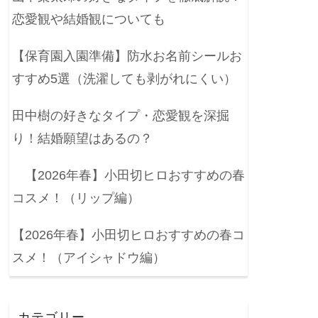
恋愛観や結婚観についても
【保育園入園準備】防水お名前シールお
すすめ5選（洗濯しても剥がれにくい）
田中樹の好きなタイプ・恋愛観を深掘
り！結婚願望はあるの？
【2026年春】小田切ヒロおすすめの春
コスメ！（リップ編）
【2026年春】小田切ヒロおすすめの春コ
スメ！（アイシャドウ編）
カテゴリー