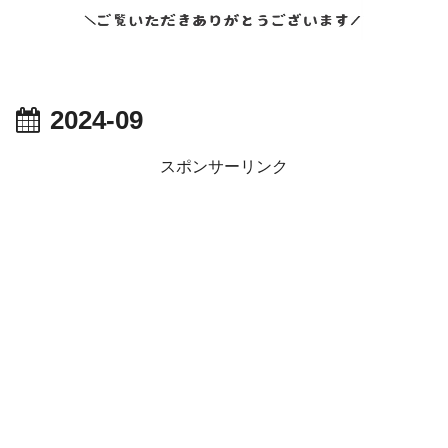
2024-09
スポンサーリンク