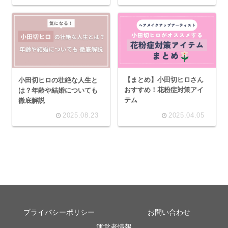
【まとめ】小田切ヒロさん
小田切ヒロの壮絶な人生と
おすすめ！花粉症対策アイ
は？年齢や結婚についても
テム
徹底解説
2025.08.23
2025.04.05
プライバシーポリシー
お問い合わせ
運営者情報