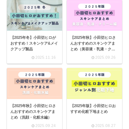
【2025年冬】小田切ヒロが
【2025年秋】小田切ヒロさ
おすすめ！スキンケア&メイ
んおすすめのスキンケアま
クアップ製品
とめ（美容液・乳液・クリ
ーム編）
2025.11.16
2025.09.26
【2025年秋】小田切ヒロさ
【2025年版】小田切ヒロお
んおすすめのスキンケアま
すすめ化粧下地まとめ
とめ（洗顔・化粧水編）
2025.09.24
2025.08.27