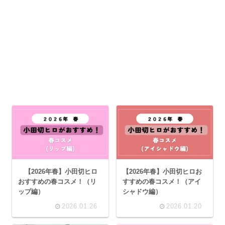
【2026年春】小田切ヒロ
【2026年春】小田切ヒロお
おすすめの春コスメ！（リ
すすめの春コスメ！（アイ
ップ編）
シャドウ編）
2026.01.26
2026.01.20