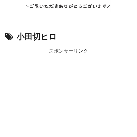
小田切ヒロ
スポンサーリンク