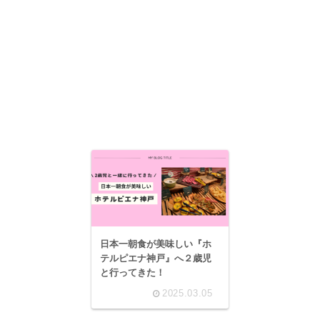
日本一朝食が美味しい『ホ
テルピエナ神戸』へ２歳児
と行ってきた！
2025.03.05