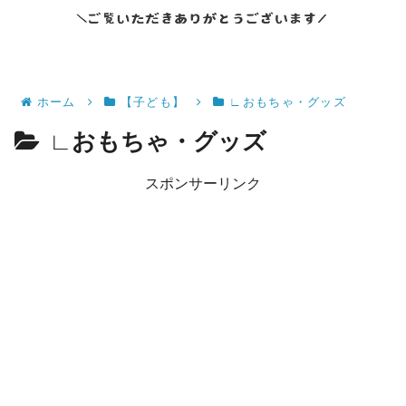
ホーム
【子ども】
∟おもちゃ・グッズ
∟おもちゃ・グッズ
スポンサーリンク