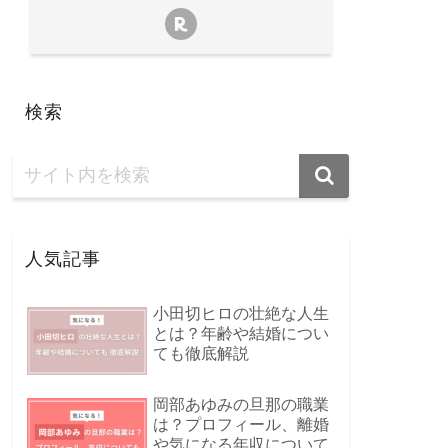
検索
人気記事
小田切ヒロの壮絶な人生
とは？年齢や結婚につい
ても徹底解説
岡部あゆみの旦那の職業
は？プロフィール、離婚
や気になる年収について