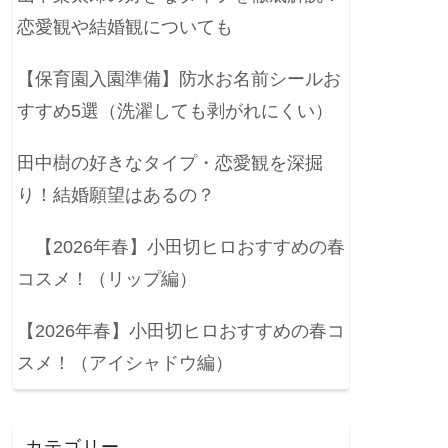
恋愛観や結婚観についても
【保育園入園準備】防水お名前シールお
すすめ5選（洗濯しても剥がれにくい）
田中樹の好きなタイプ・恋愛観を深掘
り！結婚願望はあるの？
【2026年春】小田切ヒロおすすめの春
コスメ！（リップ編）
【2026年春】小田切ヒロおすすめの春コ
スメ！（アイシャドウ編）
カテゴリー