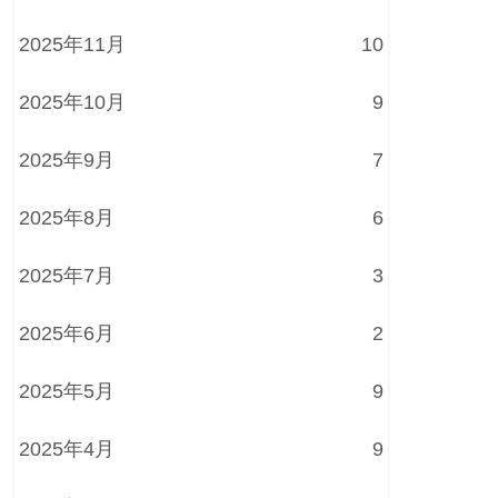
2025年11月
10
2025年10月
9
2025年9月
7
2025年8月
6
2025年7月
3
2025年6月
2
2025年5月
9
2025年4月
9