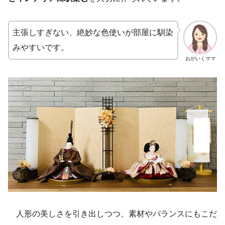
主張しすぎない、絶妙な色使いが部屋に馴染
みやすいです。
おがいくママ
人形の美しさを引き出しつつ、素材やバランスにもこだ