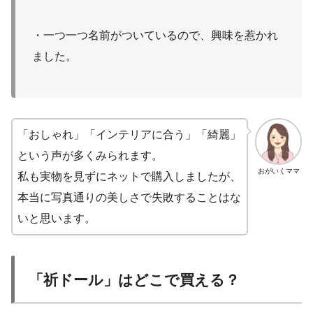
・一つ一つ名前がついているので、興味を惹かれ
ました。
「おしゃれ」「インテリアに合う」「綺麗」
という声が多くみられます。
おがいくママ
私も実物を見ずにネットで購入しましたが、
本当に写真通りの美しさで失敗することはな
いと思います。
「祈ドール」はどこで買える？