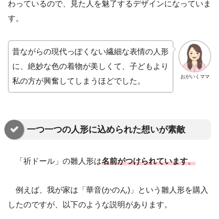
わっているので、見た人を魅了するデザインになっていま
す。
昔ながらの現代っぽくない繊細な表情の人形
に、絶妙な色の着物が美しくて、子どもより
おがいくママ
私の方が興奮してしまうほどでした。
一つ一つの人形に込められた想いが素敵
「祈ドール」の雛人形は
名前がつけられています
。
例えば、我が家は「華音(かのん)」という雛人形を購入
したのですが、以下のような説明があります。