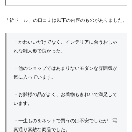
「祈ドール」の口コミは以下の内容のものがありました。
・かわいいだけでなく、インテリアに合うおしゃ
れな雛人形で良かった。
・他のショップではあまりないモダンな雰囲気が
気に入っています。
・お雛様の品がよく、お着物もきれいで満足して
います。
・一生ものをネットで買うのは不安でしたが、写
真通り素敵な商品でした。