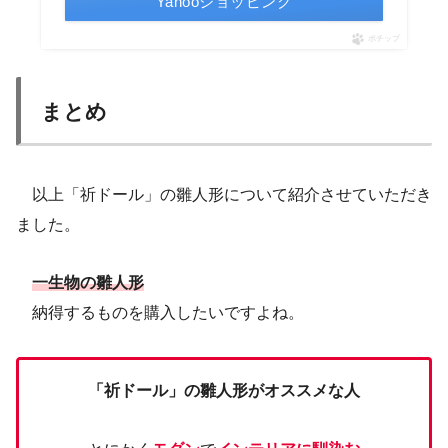
Yahooショッピング
ポチップ
まとめ
以上「祈ドール」の雛人形について紹介させていただき
ました。
一生物の雛人形
納得するものを購入したいですよね。
「祈ドール」の雛人形がオススメな人