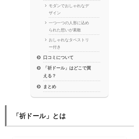
モダンでおしゃれなデ
ザイン
一つ一つの人形に込め
られた想いが素敵
おしゃれなタペストリ
ー付き
口コミについて
「祈ドール」はどこで買
える？
まとめ
「祈ドール」とは