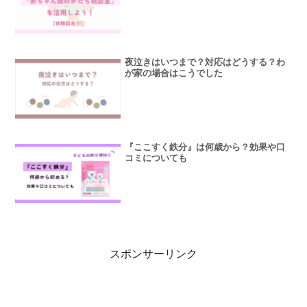
夜泣きはいつまで？対応はどうする？わ
が家の場合はこうでした
『ここすく鉄分』は何歳から？効果や口
コミについても
スポンサーリンク