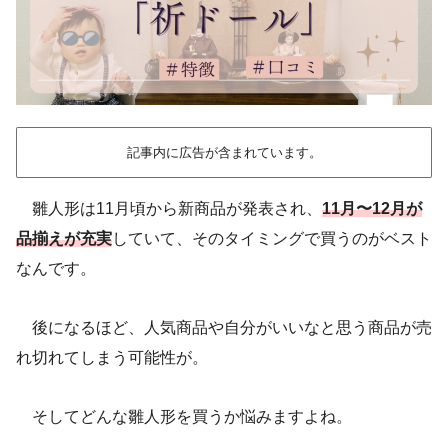
記事内に広告が含まれています。
雛人形は11月頃から新商品が発表され、
11月〜12月が
品揃えが充実
していて、そのタイミングで買うのがベスト
なんです。
後になるほど、人気商品や自分がいいなと思う商品が売
れ切れてしまう可能性が。
そしてどんな雛人形を買うか悩みますよね。