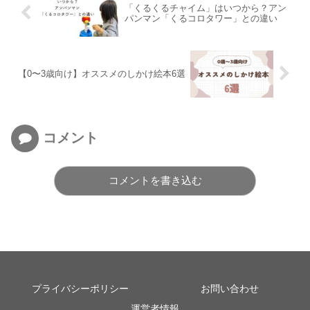
「くるくるチャイム」はいつから？アン
パンマン「くるコロタワー」との違い
【0〜3歳向け】オススメのしかけ絵本6選
コメント
コメントを書き込む
プライバシーポリシー
お問い合わせ
運営者情報