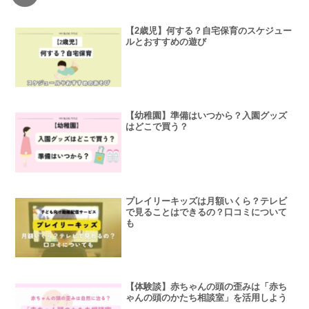
【2歳児】何する？自宅保育のスケジュー
ルとおすすめの遊び
【幼稚園】準備はいつから？入園グッズ
はどこで買う？
プレイリーキッズは月額いくら？テレビ
で見ることはできるの？口コミについて
も
【体験談】赤ちゃんの頭の歪みは「赤ち
ゃんの頭のかたち相談室」を活用しよう