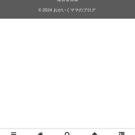
© 2024 おがいくママのブログ.