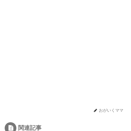
おがいくママ
関連記事