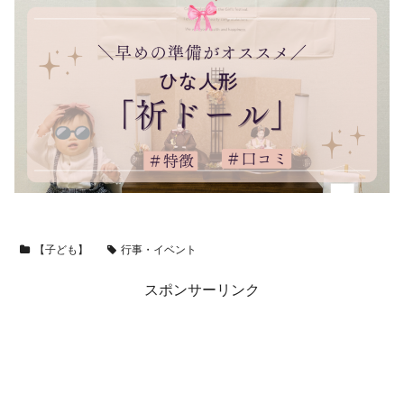
【子ども】
行事・イベント
スポンサーリンク