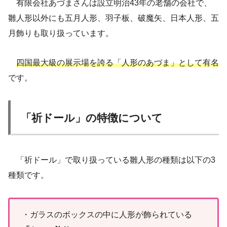
有限会社あづまさんは設立明治43年の老舗の会社で、
雛人形以外にも五月人形、羽子板、破魔矢、日本人形、五
月飾りも取り扱っています。
四国最大級の展示場を誇る「人形のあづま」として有名
です。
「祈ドール」の特徴について
「祈ドール」で取り扱っている雛人形の種類は以下の3
種類です。
・ガラスのボックスの中に人形が飾られている