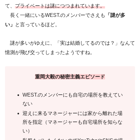
て、
プライベートは謎につつまれています。
長く一緒にいるWEST.のメンバーでさえも
「謎が多
い」
と言っているほど。
謎が多いがゆえに、「実は結婚してるのでは？」なんて
憶測が飛び交ってしまったようですね。
重岡大毅の秘密主義エピソード
WEST.のメンバーにも自宅の場所を教えてい
ない
迎えに来るマネージャーには家から離れた場
所を指定（マネージャーも自宅場所を知らな
い）