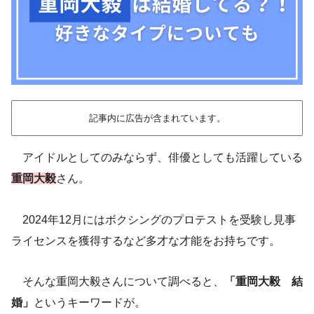
記事内に広告が含まれています。
アイドルとしてのみならず、俳優としても活躍している
重岡大毅
さん。
2024年12月にはボクシングのプロテストを受験し見事
ライセンスを獲得するなど多才な才能をお持ちです。
そんな重岡大毅さんについて調べると、
「重岡大毅 結
婚」
というキーワードが。