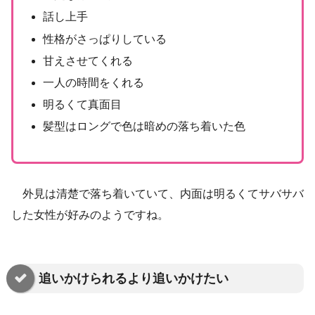
話し上手
性格がさっぱりしている
甘えさせてくれる
一人の時間をくれる
明るくて真面目
髪型はロングで色は暗めの落ち着いた色
外見は清楚で落ち着いていて、内面は明るくてサバサバ
した女性が好みのようですね。
追いかけられるより追いかけたい