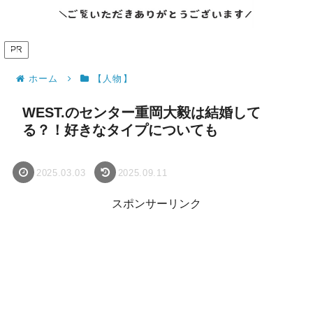
PR
ホーム
【人物】
WEST.のセンター重岡大毅は結婚して
る？！好きなタイプについても
2025.03.03
2025.09.11
スポンサーリンク