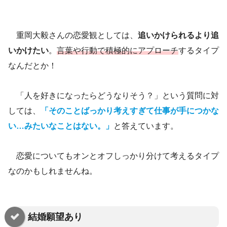
重岡大毅さんの恋愛観としては、
追いかけられるより追
いかけたい
。
言葉や行動で積極的にアプローチ
するタイプ
なんだとか！
「人を好きになったらどうなりそう？」という質問に対
しては、
「そのことばっかり考えすぎて仕事が手につかな
い…みたいなことはない。」
と答えています。
恋愛についてもオンとオフしっかり分けて考えるタイプ
なのかもしれませんね。
結婚願望あり