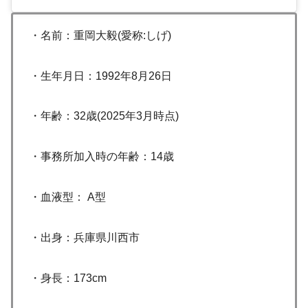
・名前：重岡大毅(愛称:しげ)
・生年月日：1992年8月26日
・年齢：32歳(2025年3月時点)
・事務所加入時の年齢：14歳
・血液型： A型
・出身：兵庫県川西市
・身長：173cm