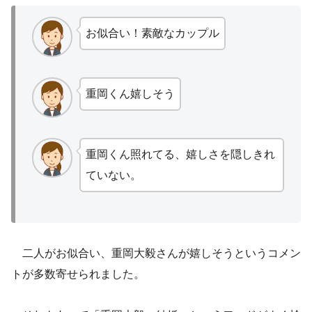
お似合い！素敵なカップル
重岡くん嬉しそう
重岡くん照れてる、嬉しさを隠しきれ
ていない。
二人がお似合い、重岡大毅さんが嬉しそうというコメン
トが多数寄せられました。