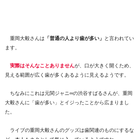
重岡大毅さんは
「普通の人より歯が多い」
と言われてい
ます。
実際はそんなことありません
が、口が大きく開くため、
見える範囲が広く歯が多くあるように見えるようです。
ちなみにこれは元関ジャニ∞の渋谷すばるさんが、重岡
大毅さんに「歯が多い」とイジったことから広まりまし
た。
ライブの重岡大毅さんのグッズは歯関連のものにするな