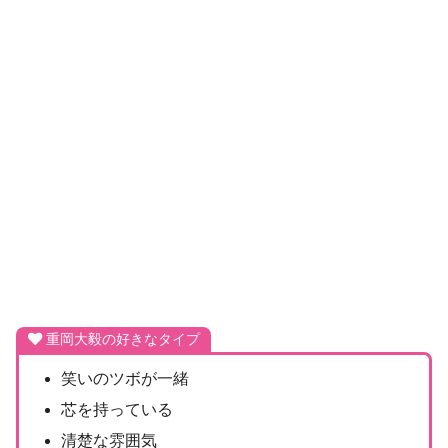
重岡大毅の好きなタイプ
笑いのツボが一緒
芯を持っている
清楚な雰囲気