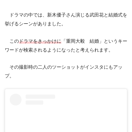
ドラマの中では、新木優子さん演じる武田花と結婚式を
挙げるシーンがありました。
この
ドラマをきっかけに
「重岡大毅 結婚」というキー
ワードが検索されるようになったと考えられます。
その撮影時の二人のツーショットがインスタにもアッ
プ。