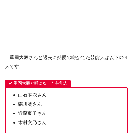
重岡大毅さんと過去に熱愛の噂がでた芸能人は以下の４
人です。
重岡大毅と噂になった芸能人
白石麻衣さん
森川葵さん
近藤夏子さん
木村文乃さん