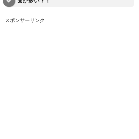
歯が多い？！
スポンサーリンク