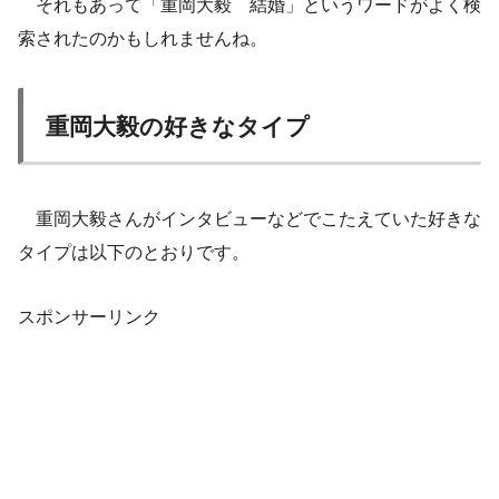
それもあって「重岡大毅 結婚」というワードがよく検
索されたのかもしれませんね。
重岡大毅の好きなタイプ
重岡大毅さんがインタビューなどでこたえていた好きな
タイプは以下のとおりです。
スポンサーリンク