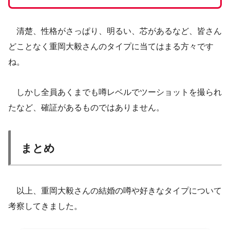
清楚、性格がさっぱり、明るい、芯があるなど、皆さん
どことなく重岡大毅さんのタイプに当てはまる方々です
ね。
しかし全員あくまでも噂レベルでツーショットを撮られ
たなど、確証があるものではありません。
まとめ
以上、重岡大毅さんの結婚の噂や好きなタイプについて
考察してきました。