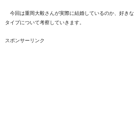
今回は重岡大毅さんが実際に結婚しているのか、好きな
タイプについて考察していきます。
スポンサーリンク