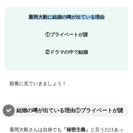
重岡大毅に結婚の噂が出ている理由
①プライベートが謎
②ドラマの中で結婚
順番に見ていきましょう！
結婚の噂が出ている理由①プライベートが謎
重岡大毅さんは自身でも
「秘密主義」
と言うだけあっ