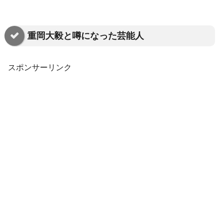
重岡大毅と噂になった芸能人
スポンサーリンク