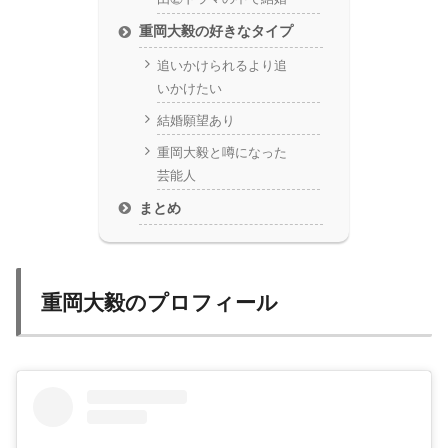
重岡大毅の好きなタイプ
追いかけられるより追
いかけたい
結婚願望あり
重岡大毅と噂になった
芸能人
まとめ
重岡大毅のプロフィール