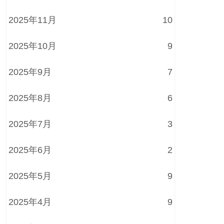
2025年11月
10
2025年10月
9
2025年9月
7
2025年8月
6
2025年7月
3
2025年6月
2
2025年5月
9
2025年4月
9