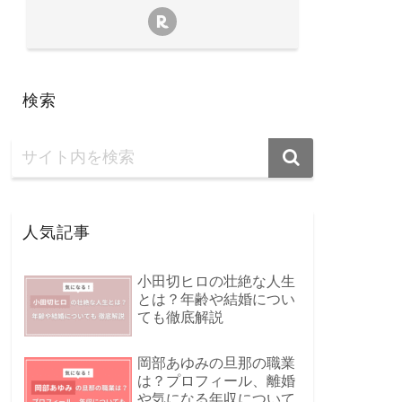
検索
人気記事
小田切ヒロの壮絶な人生
とは？年齢や結婚につい
ても徹底解説
岡部あゆみの旦那の職業
は？プロフィール、離婚
や気になる年収について