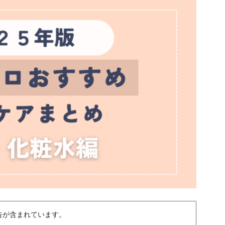
告が含まれています。