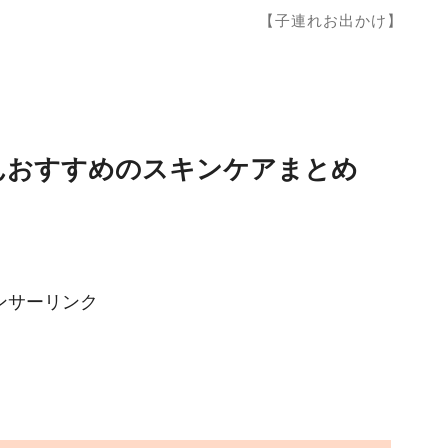
【子連れお出かけ】
さんおすすめのスキンケアまとめ
ンサーリンク