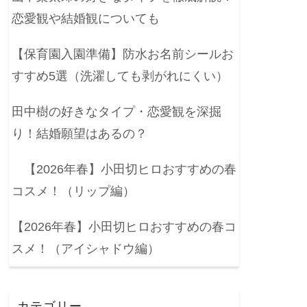
恋愛観や結婚観についても
【保育園入園準備】防水お名前シールお
すすめ5選（洗濯しても剥がれにくい）
田中樹の好きなタイプ・恋愛観を深掘
り！結婚願望はあるの？
【2026年春】小田切ヒロおすすめの春
コスメ！（リップ編）
【2026年春】小田切ヒロおすすめの春コ
スメ！（アイシャドウ編）
カテゴリー