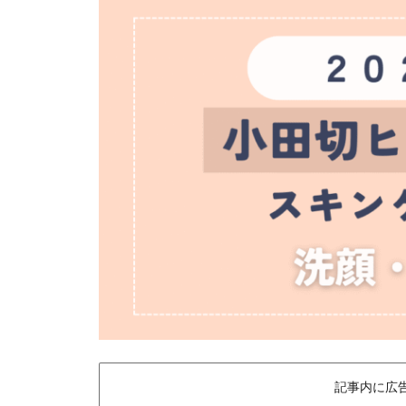
記事内に広